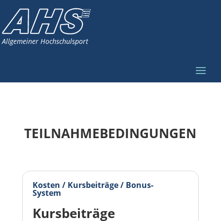
Allgemeiner Hochschulsport
TEILNAHMEBEDINGUNGEN
Kosten / Kursbeiträge / Bonus-
System
Kursbeiträge