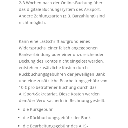
2-3 Wochen nach der Online-Buchung über
das digitale Buchungssystem des AHSport.
Andere Zahlungsarten (z.B. Barzahlung) sind
nicht möglich.
Kann eine Lastschrift aufgrund eines
Widerspruchs, einer falsch angegebenen
Bankverbindung oder einer unzureichenden
Deckung des Kontos nicht eingelöst werden,
entstehen zusätzliche Kosten durch
Rückbuchungsgebühren der jeweiligen Bank
und eine zusätzliche Bearbeitungsgebühr von
10 € pro betroffener Buchung durch das
AHSport-Sekretariat. Diese Kosten werden
dem/der VerursacherIn in Rechnung gestellt:
die Kursgebühr
die Rückbuchungsgebühr der Bank
die Bearbeitungsgebühr des AHS-