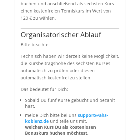
buchen und anschließend als sechsten Kurs
einen kostenfreien Tenniskurs im Wert von
120 € zu wählen.
Organisatorischer Ablauf
Bitte beachte:
Technisch haben wir derzeit keine Möglichkeit,
die Kursbeitragshöhe des sechsten Kurses
automatisch zu prüfen oder diesen
automatisch kostenfrei zu stellen.
Das bedeutet für Dich:
Sobald Du fünf Kurse gebucht und bezahlt
hast,
melde Dich bitte bei uns
support@ahs-
koblenz.de
und teile uns mit,
welchen Kurs Du als kostenlosen
Bonuskurs buchen möchtest.