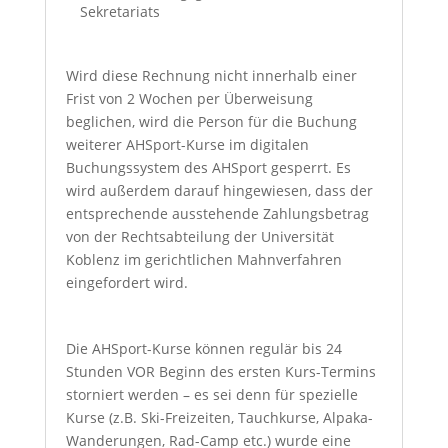
Sekretariats
Wird diese Rechnung nicht innerhalb einer
Frist von 2 Wochen per Überweisung
beglichen, wird die Person für die Buchung
weiterer AHSport-Kurse im digitalen
Buchungssystem des AHSport gesperrt. Es
wird außerdem darauf hingewiesen, dass der
entsprechende ausstehende Zahlungsbetrag
von der Rechtsabteilung der Universität
Koblenz im gerichtlichen Mahnverfahren
eingefordert wird.
Die AHSport-Kurse können regulär bis 24
Stunden VOR Beginn des ersten Kurs-Termins
storniert werden – es sei denn für spezielle
Kurse (z.B. Ski-Freizeiten, Tauchkurse, Alpaka-
Wanderungen, Rad-Camp etc.) wurde eine