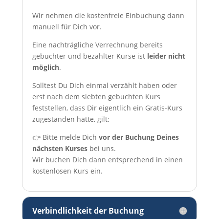
Wir nehmen die kostenfreie Einbuchung dann
manuell für Dich vor.
Eine nachträgliche Verrechnung bereits
gebuchter und bezahlter Kurse ist
leider nicht
möglich
.
Solltest Du Dich einmal verzählt haben oder
erst nach dem siebten gebuchten Kurs
feststellen, dass Dir eigentlich ein Gratis-Kurs
zugestanden hätte, gilt:
👉 Bitte melde Dich
vor der Buchung Deines
nächsten Kurses
bei uns.
Wir buchen Dich dann entsprechend in einen
kostenlosen Kurs ein.
Verbindlichkeit der Buchung