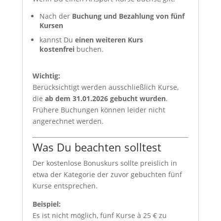
Nach der
Buchung und Bezahlung von fünf
Kursen
kannst Du
einen weiteren Kurs
kostenfrei
buchen.
Wichtig:
Berücksichtigt werden ausschließlich Kurse,
die
ab dem 31.01.2026 gebucht wurden
.
Frühere Buchungen können leider nicht
angerechnet werden.
Was Du beachten solltest
Der kostenlose Bonuskurs sollte preislich in
etwa der Kategorie der zuvor gebuchten fünf
Kurse entsprechen.
Beispiel:
Es ist nicht möglich, fünf Kurse à 25 € zu