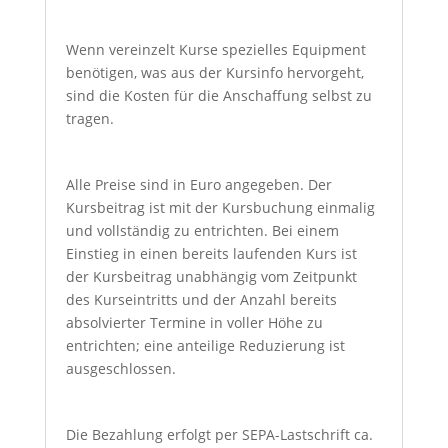
Wenn vereinzelt Kurse spezielles Equipment
benötigen, was aus der Kursinfo hervorgeht,
sind die Kosten für die Anschaffung selbst zu
tragen.
Alle Preise sind in Euro angegeben. Der
Kursbeitrag ist mit der Kursbuchung einmalig
und vollständig zu entrichten. Bei einem
Einstieg in einen bereits laufenden Kurs ist
der Kursbeitrag unabhängig vom Zeitpunkt
des Kurseintritts und der Anzahl bereits
absolvierter Termine in voller Höhe zu
entrichten; eine anteilige Reduzierung ist
ausgeschlossen.
Die Bezahlung erfolgt per SEPA-Lastschrift ca.