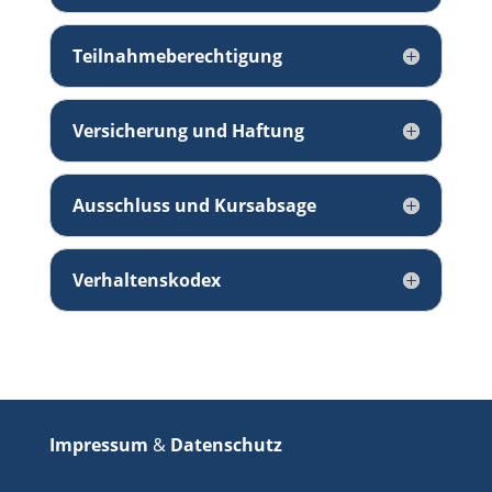
Teilnahmeberechtigung
Versicherung und Haftung
Ausschluss und Kursabsage
Verhaltenskodex
Impressum
&
Datenschutz